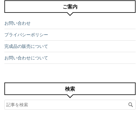
ご案内
お問い合わせ
プライバシーポリシー
完成品の販売について
お問い合わせについて
検索