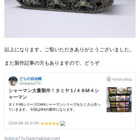
以上になります。ご覧いただきありがとうございました。
また製作記事の方もありますので、どうぞ
ledora77x.hatenablog.com