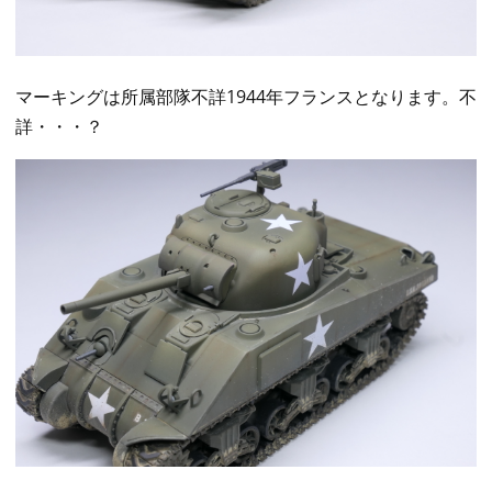
マーキングは所属部隊不詳1944年フランスとなります。不
詳・・・？