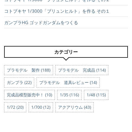
コトブキヤ 1/3000「ブリュンヒルト」を作る その１
ガンプラHG ゴッドガンダムをつくる
カテゴリー
プラモデル 製作 (188)
プラモデル 完成品 (114)
ガンプラ (22)
プラモデル 道具レビュー (14)
完成品模型販売中！ (10)
1/35 (116)
1/48 (115)
1/72 (20)
1/700 (12)
アクアリウム (43)