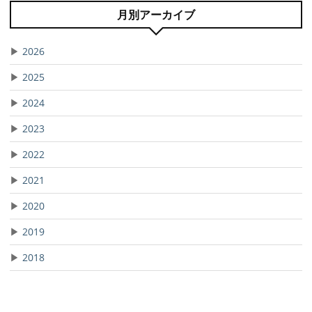
月別アーカイブ
▶
2026
▶
2025
▶
2024
▶
2023
▶
2022
▶
2021
▶
2020
▶
2019
▶
2018